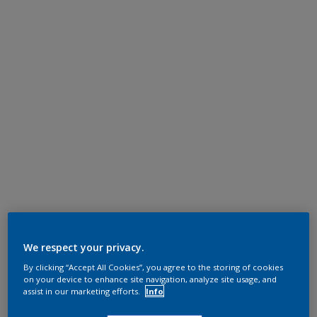
We respect your privacy.
By clicking “Accept All Cookies”, you agree to the storing of cookies
on your device to enhance site navigation, analyze site usage, and
assist in our marketing efforts.
Info