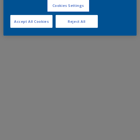
Cookies Settings
Accept All Cookies
Reject All