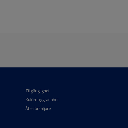
Tillgänglighet
Kulörnoggrannhet
Återförsäljare