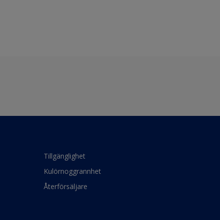
Tillgänglighet
Kulörnoggrannhet
Återförsäljare