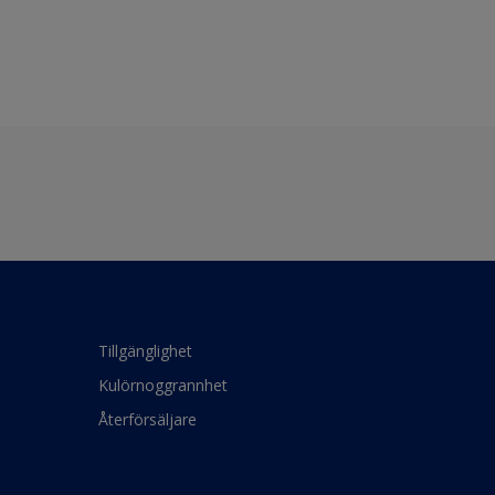
Tillgänglighet
Kulörnoggrannhet
Återförsäljare