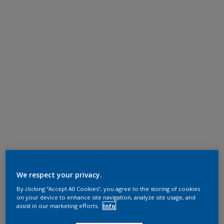
We respect your privacy.
By clicking “Accept All Cookies”, you agree to the storing of cookies
on your device to enhance site navigation, analyze site usage, and
assist in our marketing efforts.
Info