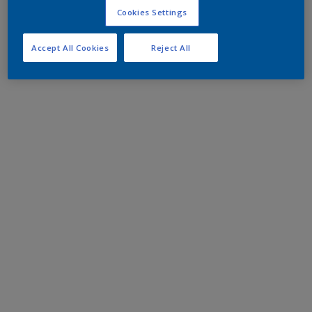
Cookies Settings
Accept All Cookies
Reject All