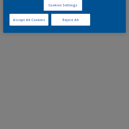
Cookies Settings
Accept All Cookies
Reject All