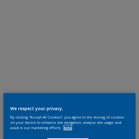
We respect your privacy.
By clicking “Accept All Cookies”, you agree to the storing of cookies
on your device to enhance site navigation, analyze site usage, and
assist in our marketing efforts.
Info