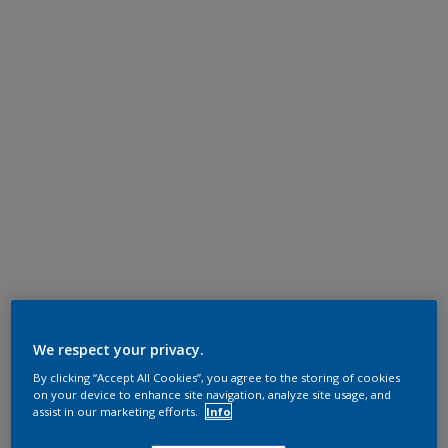
We respect your privacy.
By clicking “Accept All Cookies”, you agree to the storing of cookies
on your device to enhance site navigation, analyze site usage, and
assist in our marketing efforts.
Info