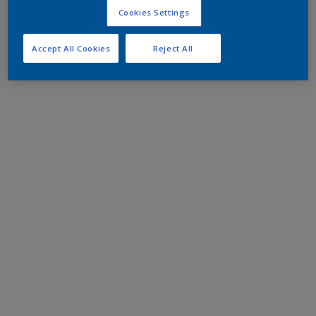
Cookies Settings
Accept All Cookies
Reject All