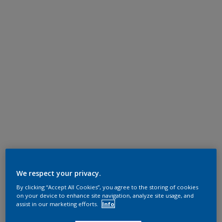
We respect your privacy.
By clicking “Accept All Cookies”, you agree to the storing of cookies
on your device to enhance site navigation, analyze site usage, and
assist in our marketing efforts.
Info