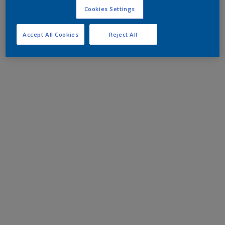
Cookies Settings
Accept All Cookies
Reject All