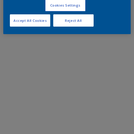
Cookies Settings
Accept All Cookies
Reject All