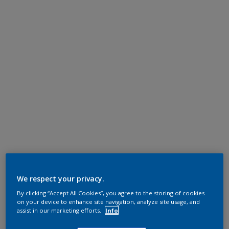
We respect your privacy.
By clicking “Accept All Cookies”, you agree to the storing of cookies
on your device to enhance site navigation, analyze site usage, and
assist in our marketing efforts.
Info