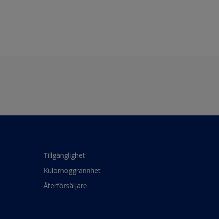
Tillgänglighet
Kulörnoggrannhet
Återförsäljare