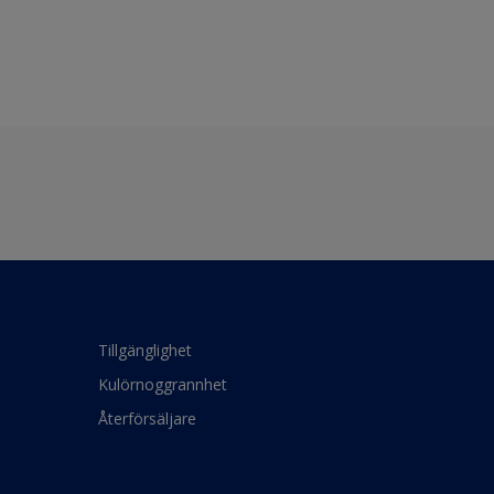
Tillgänglighet
Kulörnoggrannhet
Återförsäljare