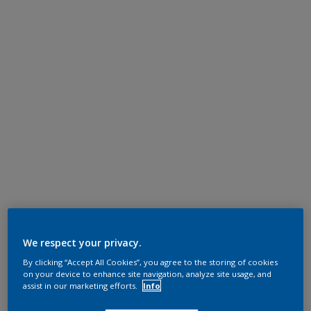
We respect your privacy.
By clicking “Accept All Cookies”, you agree to the storing of cookies
on your device to enhance site navigation, analyze site usage, and
assist in our marketing efforts.
Info