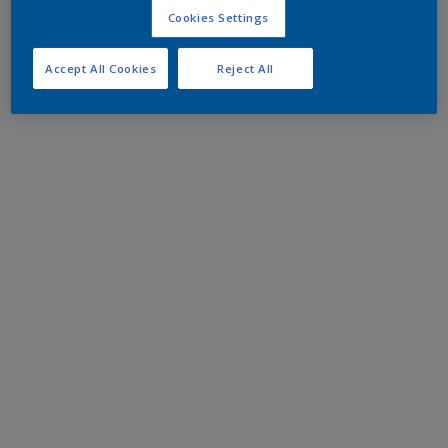
Cookies Settings
Accept All Cookies
Reject All