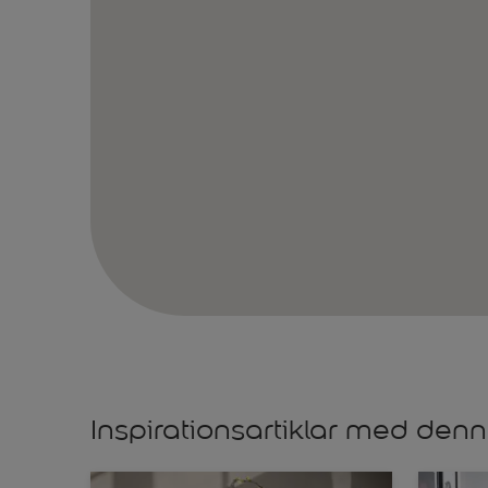
Inspirationsartiklar med denn