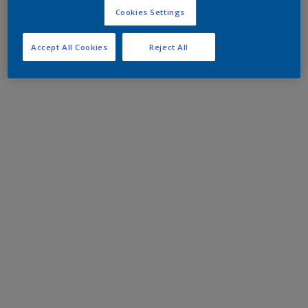
Cookies Settings
Accept All Cookies
Reject All