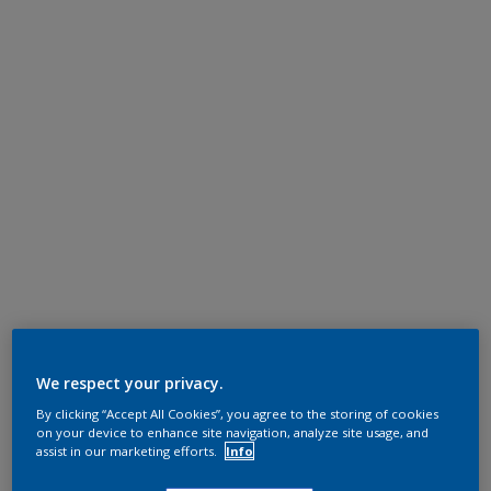
We respect your privacy.
By clicking “Accept All Cookies”, you agree to the storing of cookies
on your device to enhance site navigation, analyze site usage, and
assist in our marketing efforts.
Info