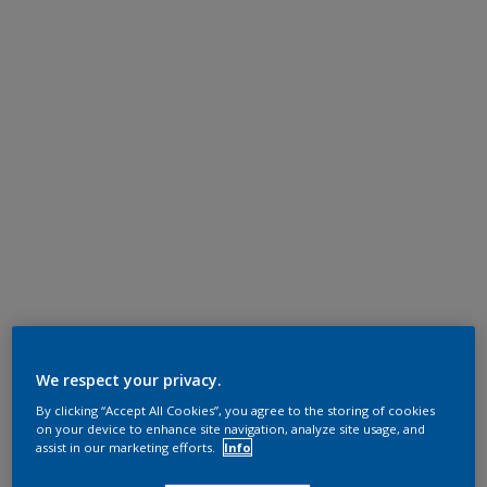
We respect your privacy.
By clicking “Accept All Cookies”, you agree to the storing of cookies
on your device to enhance site navigation, analyze site usage, and
assist in our marketing efforts.
Info