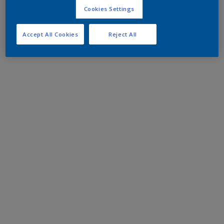
Cookies Settings
Accept All Cookies
Reject All