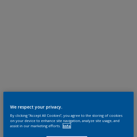
We respect your privacy.
By clicking “Accept All Cookies”, you agree to the storing of cookies
on your device to enhance site navigation, analyze site usage, and
assist in our marketing efforts.
Info