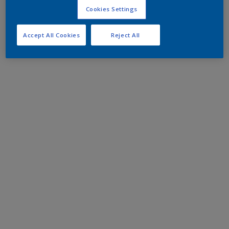
Cookies Settings
Accept All Cookies
Reject All