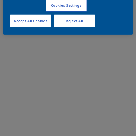
Cookies Settings
Accept All Cookies
Reject All