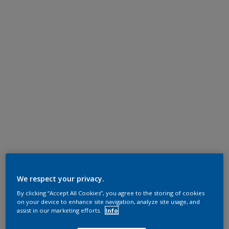
We respect your privacy.
By clicking “Accept All Cookies”, you agree to the storing of cookies
on your device to enhance site navigation, analyze site usage, and
assist in our marketing efforts.
Info