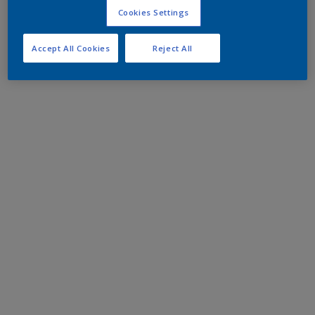
Cookies Settings
Accept All Cookies
Reject All