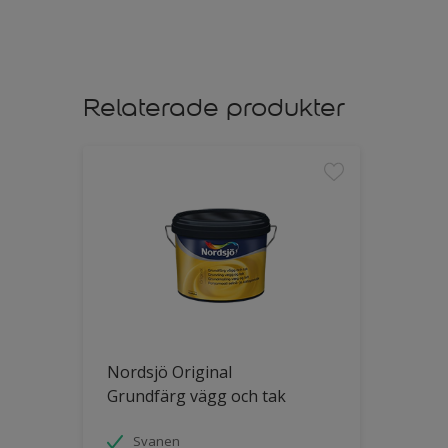
Relaterade produkter
Nordsjö Original
Grundfärg vägg och tak
Svanen