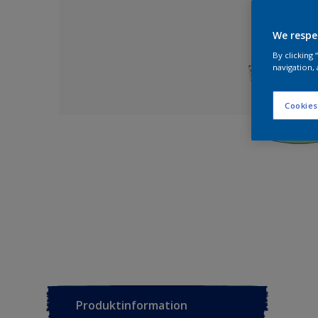
We respe
By clicking
navigation, 
Cookies
Produktinformation