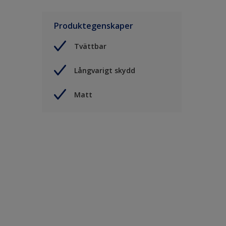
Produktegenskaper
Tvättbar
Långvarigt skydd
Matt