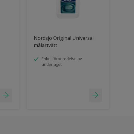
Nordsjö Original Universal
målartvätt
Enkel förberedelse av
underlaget