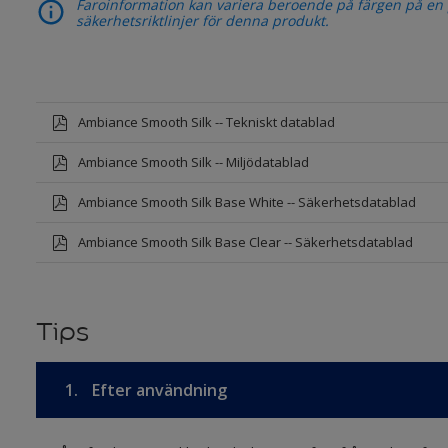
Faroinformation kan variera beroende på färgen på en pr
säkerhetsriktlinjer för denna produkt.
Ambiance Smooth Silk -- Tekniskt datablad
Ambiance Smooth Silk -- Miljödatablad
Ambiance Smooth Silk Base White -- Säkerhetsdatablad
Ambiance Smooth Silk Base Clear -- Säkerhetsdatablad
Tips
1.
Efter användning