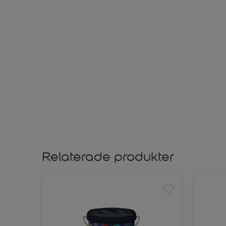
Relaterade produkter