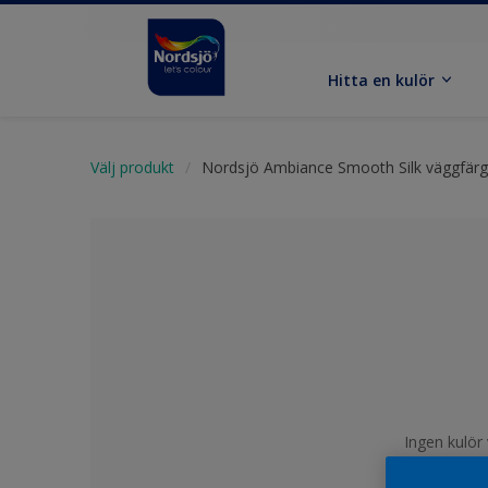
Hitta en kulör
Välj produkt
Nordsjö Ambiance Smooth Silk väggfärg
Ingen kulör 