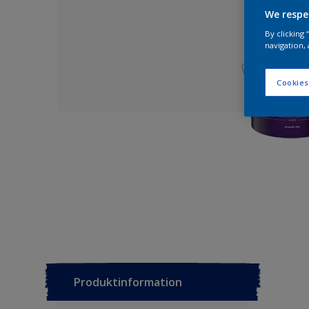
We respe
By clicking
navigation, 
Cookies
Produktinformation