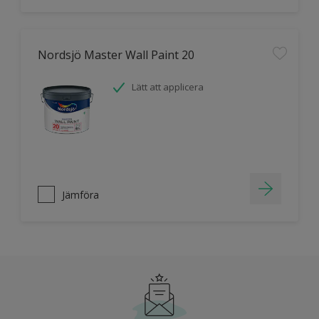
Nordsjö Master Wall Paint 20
Lätt att applicera
Jämföra