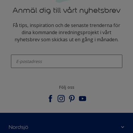
Anmäl dig till vårt nyhetsbrev
Få tips, inspiration och de senaste trenderna för
dina kommande inredningsprojekt i vårt
nyhetsbrev som skickas ut en gång i månaden.
enter-your-email
Följ oss
Nordsjö