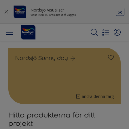
Nordsjö Visualiser
Se
Visualisera kulören direkt på väggen
Nordsjö Sunny day
ändra denna färg
Hitta produkterna för ditt
projekt