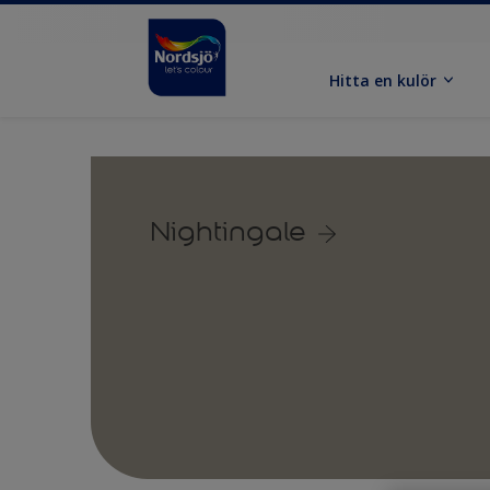
Hitta en kulör
Nightingale