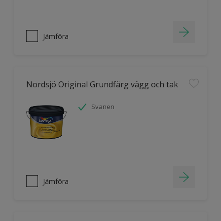
Jämföra
Nordsjö Original Grundfärg vägg och tak
Svanen
Jämföra