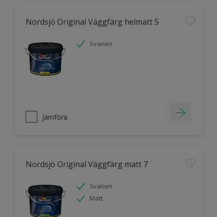
Nordsjö Original Väggfärg helmatt 5
Svanen
Jämföra
Nordsjö Original Väggfärg matt 7
Svanen
Matt