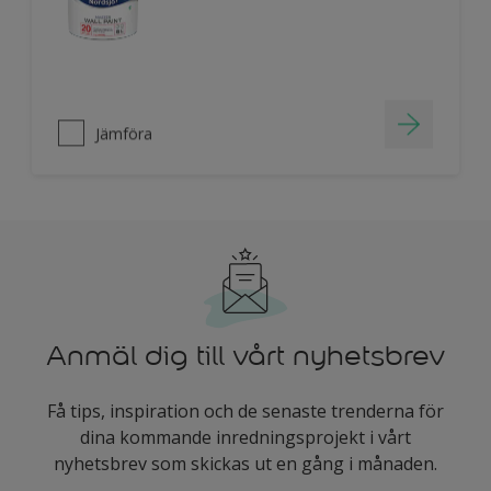
Jämföra
Anmäl dig till vårt nyhetsbrev
Få tips, inspiration och de senaste trenderna för
dina kommande inredningsprojekt i vårt
nyhetsbrev som skickas ut en gång i månaden.