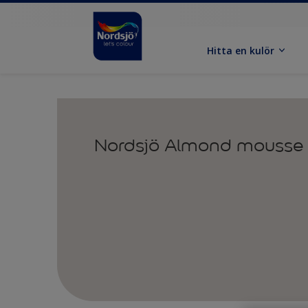
Hitta en kulör
Nordsjö Almond mousse