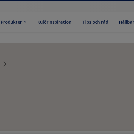
Produkter
Kulörinspiration
Tips och råd
Hållba