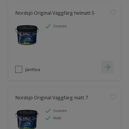
Nordsjö Original Väggfärg helmatt 5
Svanen
Jämföra
Nordsjö Original Väggfärg matt 7
Svanen
Matt