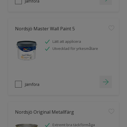
Jämföra
Nordsjö Master Wall Paint 5
Lätt att applicera
Utvecklad för yrkesmålare
Jämföra
Nordsjö Original Metallfärg
Extremt bra täckförmåga