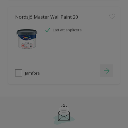
Nordsjö Master Wall Paint 20
Lätt att applicera
Jämföra