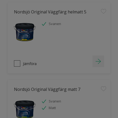
Nordsjö Original Väggfärg helmatt 5
Svanen
Jämföra
Nordsjö Original Väggfärg matt 7
Svanen
Matt