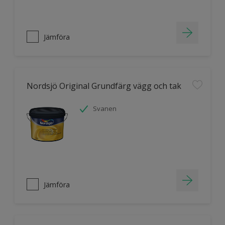
Jämföra
Nordsjö Original Grundfärg vägg och tak
Svanen
Jämföra