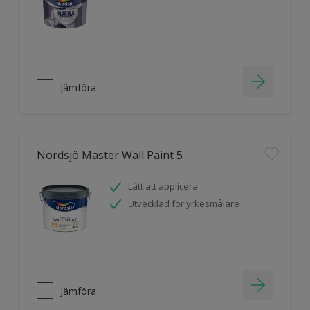
Jämföra
Nordsjö Master Wall Paint 5
Lätt att applicera
Utvecklad för yrkesmålare
Jämföra