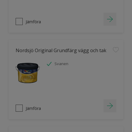
Jämföra
Nordsjö Original Grundfärg vägg och tak
Svanen
Jämföra