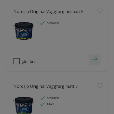
Nordsjö Original Väggfärg helmatt 5
Svanen
Jämföra
Nordsjö Original Väggfärg matt 7
Svanen
Matt