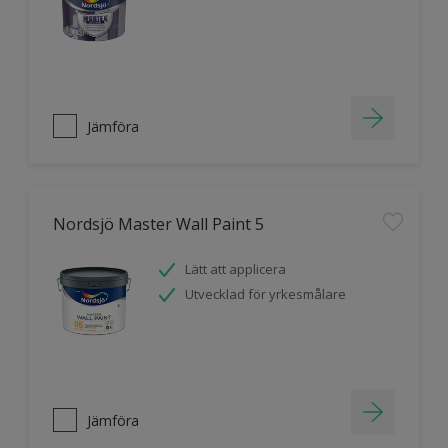
Jämföra
Nordsjö Master Wall Paint 5
Lätt att applicera
Utvecklad för yrkesmålare
Jämföra