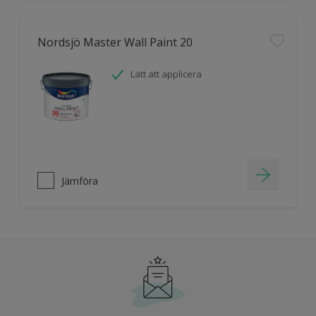
Nordsjö Master Wall Paint 20
Lätt att applicera
Jämföra