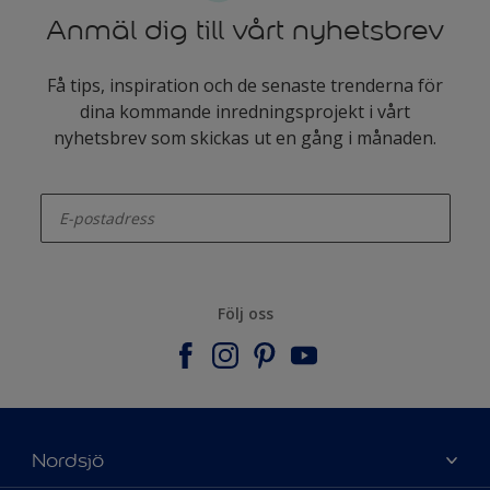
Anmäl dig till vårt nyhetsbrev
Få tips, inspiration och de senaste trenderna för
dina kommande inredningsprojekt i vårt
nyhetsbrev som skickas ut en gång i månaden.
enter-your-email
Följ oss
Nordsjö