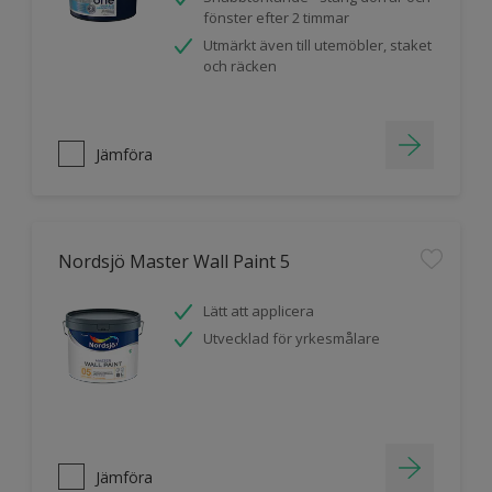
fönster efter 2 timmar
Utmärkt även till utemöbler, staket
och räcken
Jämföra
Nordsjö Master Wall Paint 5
Lätt att applicera
Utvecklad för yrkesmålare
Jämföra