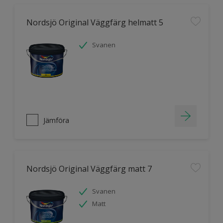
Nordsjö Original Väggfärg helmatt 5
Svanen
Jämföra
Nordsjö Original Väggfärg matt 7
Svanen
Matt