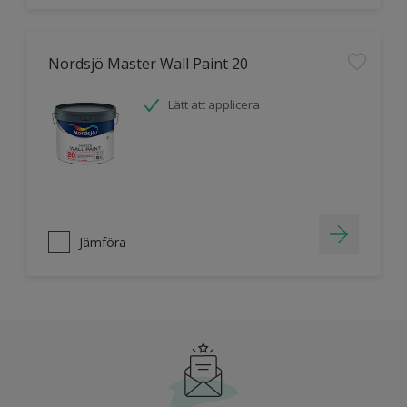
Nordsjö Master Wall Paint 20
Lätt att applicera
Jämföra