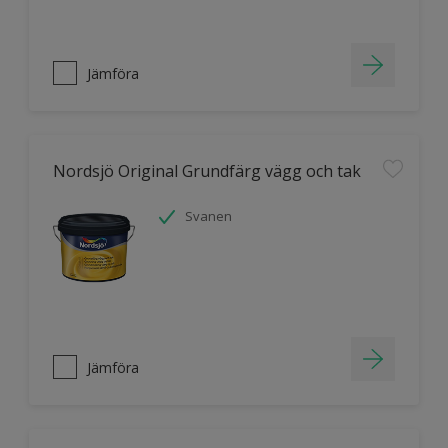
Jämföra
Nordsjö Original Grundfärg vägg och tak
Svanen
Jämföra