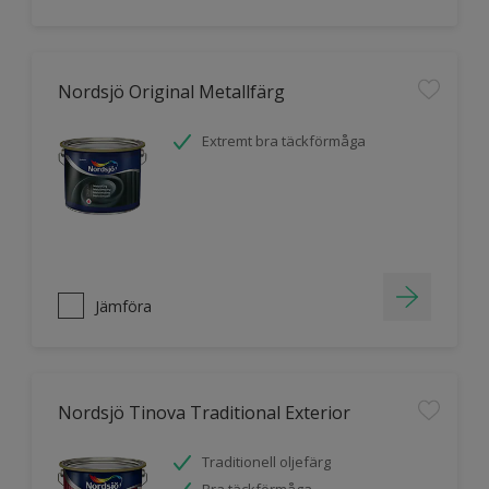
Nordsjö Original Metallfärg
Extremt bra täckförmåga
Jämföra
Nordsjö Tinova Traditional Exterior
Traditionell oljefärg