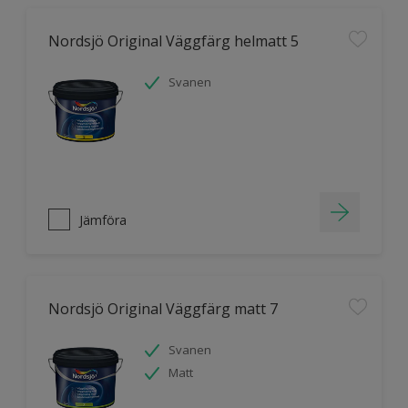
Nordsjö Original Väggfärg helmatt 5
Svanen
Jämföra
Nordsjö Original Väggfärg matt 7
Svanen
Matt