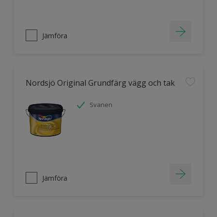
Jämföra
Nordsjö Original Grundfärg vägg och tak
Svanen
Jämföra