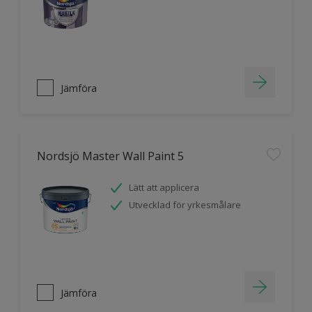
Jämföra
Nordsjö Master Wall Paint 5
Lätt att applicera
Utvecklad för yrkesmålare
Jämföra