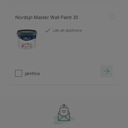
Nordsjö Master Wall Paint 20
Lätt att applicera
Jämföra