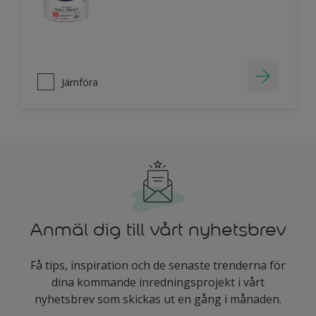
Jämföra
Anmäl dig till vårt nyhetsbrev
Få tips, inspiration och de senaste trenderna för
dina kommande inredningsprojekt i vårt
nyhetsbrev som skickas ut en gång i månaden.