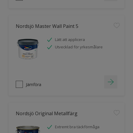
Nordsjö Master Wall Paint 5
Lätt att applicera
Utvecklad för yrkesmålare
Jämföra
Nordsjö Original Metallfärg
Extremt bra täckförmåga