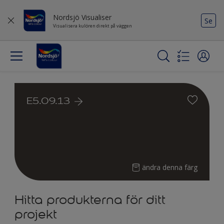
Nordsjö Visualiser
Se
Visualisera kulören direkt på väggen
E5.09.13
ändra denna färg
Hitta produkterna för ditt
projekt