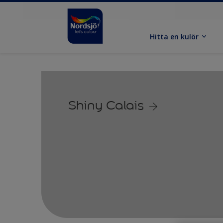
Hitta en kulör
Shiny Calais