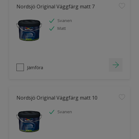
Nordsjö Original Väggfärg matt 7
Svanen
Matt
Jämföra
Nordsjö Original Väggfärg matt 10
Svanen