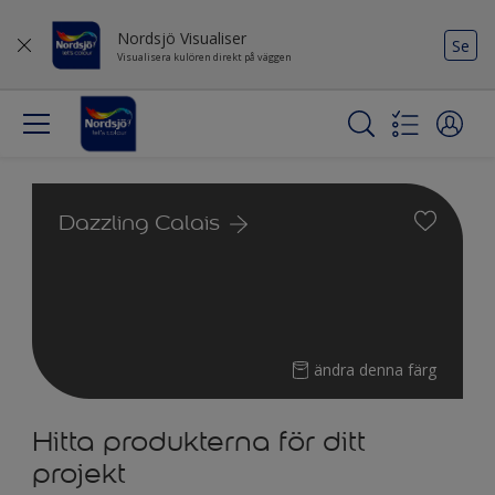
Nordsjö Visualiser
Se
Visualisera kulören direkt på väggen
Dazzling Calais
ändra denna färg
Hitta produkterna för ditt
projekt