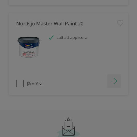
Nordsjö Master Wall Paint 20
Lätt att applicera
Jämföra