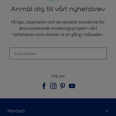
Anmäl dig till vårt nyhetsbrev
Få tips, inspiration och de senaste trenderna för
dina kommande inredningsprojekt i vårt
nyhetsbrev som skickas ut en gång i månaden.
enter-your-email
Följ oss
Nordsjö