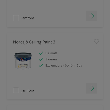
Jämföra
Nordsjö Ceiling Paint 3
Helmatt
Svanen
Extremt bra täckförmåga
Jämföra