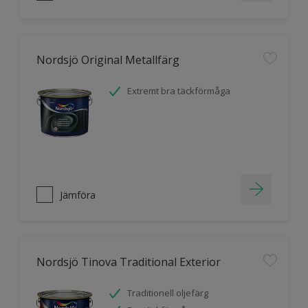
Nordsjö Original Metallfärg
Extremt bra täckförmåga
Jämföra
Nordsjö Tinova Traditional Exterior
Traditionell oljefärg