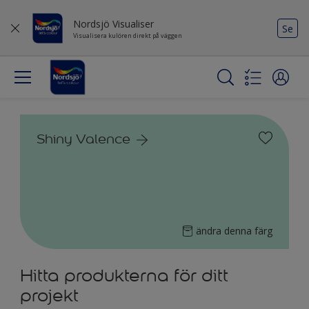
Nordsjö Visualiser
Se
Visualisera kulören direkt på väggen
Shiny Valence
ändra denna färg
Hitta produkterna för ditt
projekt