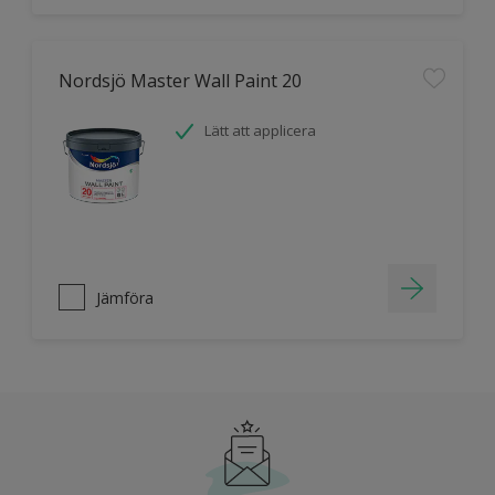
Nordsjö Master Wall Paint 20
Lätt att applicera
Jämföra