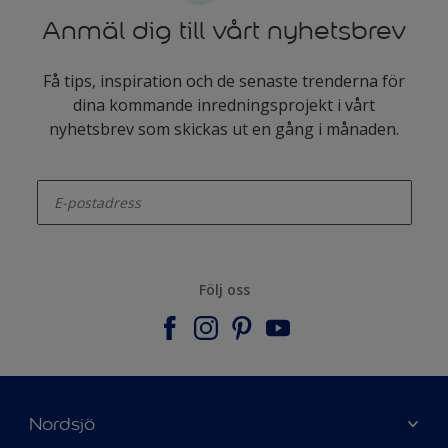
Anmäl dig till vårt nyhetsbrev
Få tips, inspiration och de senaste trenderna för
dina kommande inredningsprojekt i vårt
nyhetsbrev som skickas ut en gång i månaden.
enter-your-email
Följ oss
Nordsjö