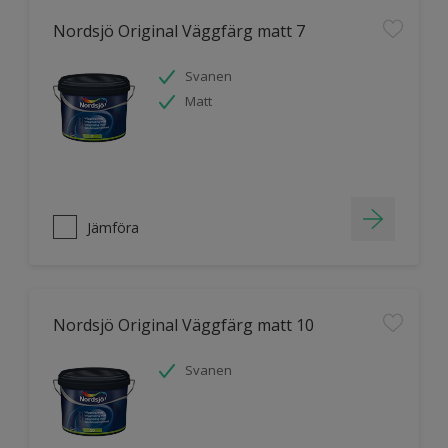
Nordsjö Original Väggfärg matt 7
Svanen
Matt
Jämföra
Nordsjö Original Väggfärg matt 10
Svanen