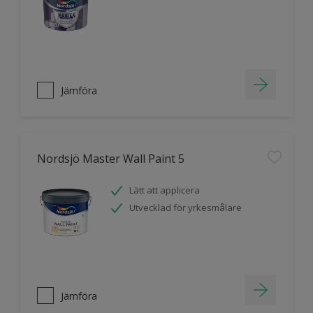
Jämföra
Nordsjö Master Wall Paint 5
Lätt att applicera
Utvecklad för yrkesmålare
Jämföra