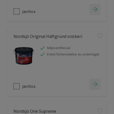
Jämföra
Nordsjö Original Häftgrund snickeri
Miljöcertifierad
Enkel förberedelse av underlaget
Jämföra
Nordsjö One Supreme