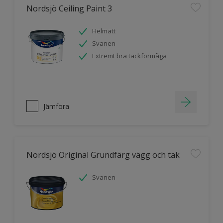
Nordsjö Ceiling Paint 3
Helmatt
Svanen
Extremt bra täckförmåga
Jämföra
Nordsjö Original Grundfärg vägg och tak
Svanen