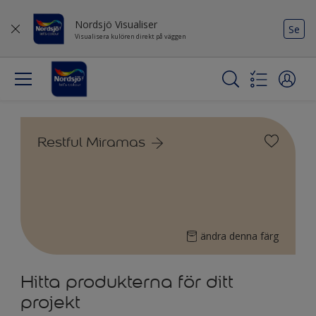
Nordsjö Visualiser
Se
Visualisera kulören direkt på väggen
Restful Miramas
ändra denna färg
Hitta produkterna för ditt
projekt