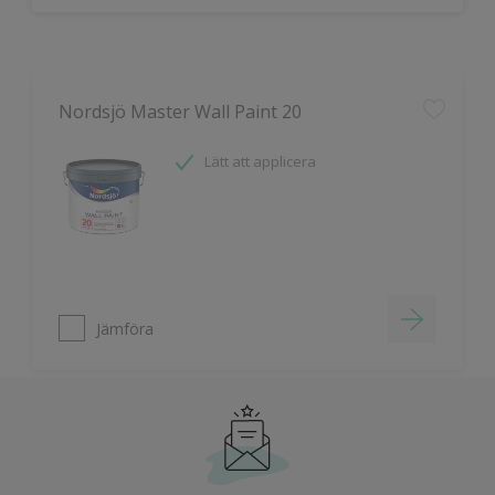
Nordsjö Master Wall Paint 20
Lätt att applicera
Jämföra