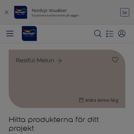
Nordsjö Visualiser
Se
Visualisera kulören direkt på väggen
Restful Melun
ändra denna färg
Hitta produkterna för ditt
projekt