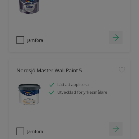
Jämföra
Nordsjö Master Wall Paint 5
Lätt att applicera
Utvecklad för yrkesmålare
Jämföra