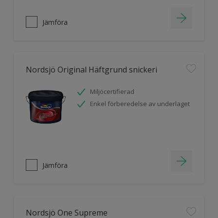
Jämföra
Nordsjö Original Häftgrund snickeri
Miljöcertifierad
Enkel förberedelse av underlaget
Jämföra
Nordsjö One Supreme