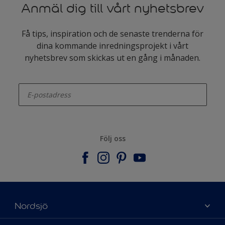
Anmäl dig till vårt nyhetsbrev
Få tips, inspiration och de senaste trenderna för
dina kommande inredningsprojekt i vårt
nyhetsbrev som skickas ut en gång i månaden.
enter-your-email
Följ oss
Nordsjö