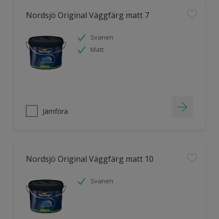
Nordsjö Original Väggfärg matt 7
Svanen
Matt
Jämföra
Nordsjö Original Väggfärg matt 10
Svanen