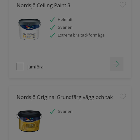
Nordsjö Ceiling Paint 3
Helmatt
Svanen
Extremt bra täckförmåga
Jämföra
Nordsjö Original Grundfärg vägg och tak
Svanen