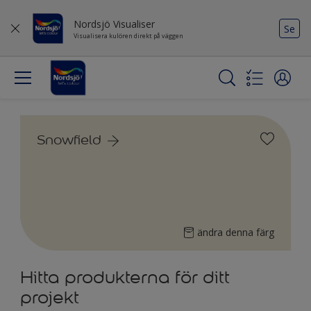
Nordsjö Visualiser
Se
Visualisera kulören direkt på väggen
Snowfield
ändra denna färg
Hitta produkterna för ditt
projekt