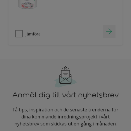
Jämföra
Anmäl dig till vårt nyhetsbrev
Få tips, inspiration och de senaste trenderna för
dina kommande inredningsprojekt i vårt
nyhetsbrev som skickas ut en gång i månaden.