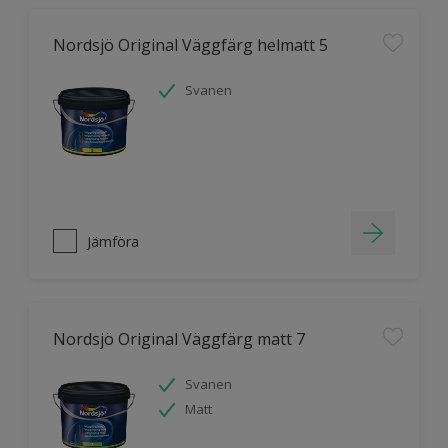
Nordsjö Original Väggfärg helmatt 5
Svanen
Jämföra
Nordsjö Original Väggfärg matt 7
Svanen
Matt