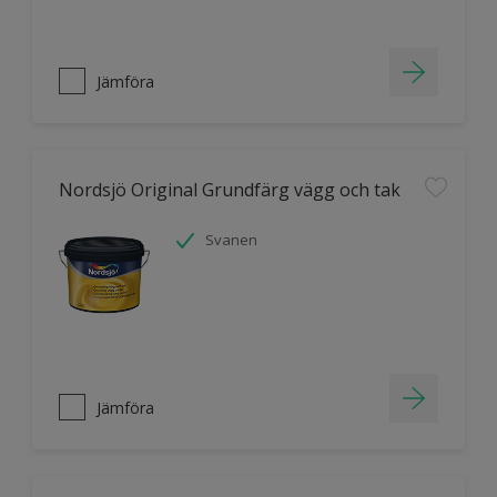
Jämföra
Nordsjö Original Grundfärg vägg och tak
Svanen
Jämföra