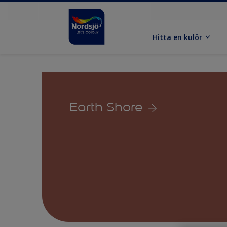
Hitta en kulör
Earth Shore