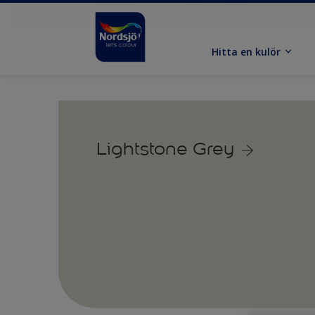
Hitta en kulör
Lightstone Grey