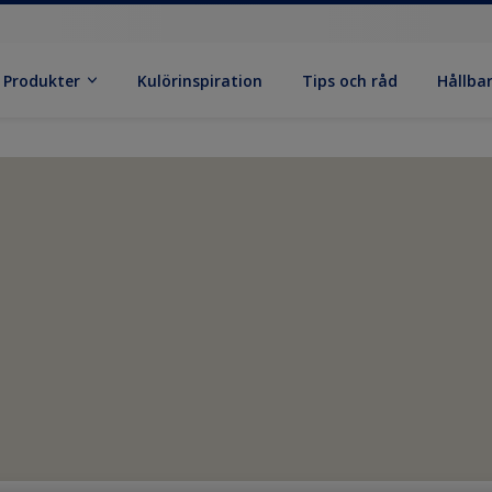
Produkter
Kulörinspiration
Tips och råd
Hållba