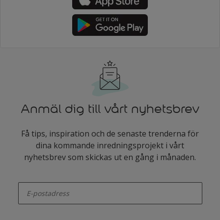
Anmäl dig till vårt nyhetsbrev
Få tips, inspiration och de senaste trenderna för
dina kommande inredningsprojekt i vårt
nyhetsbrev som skickas ut en gång i månaden.
enter-your-email