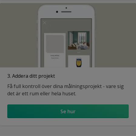
3. Addera ditt projekt
Få full kontroll över dina målningsprojekt - vare sig
det är ett rum eller hela huset.
Se hur