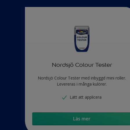
Nordsjö Colour Tester
Nordsjö Colour Tester med inbyggd mini roller.
Levereras i många kulörer.
Lätt att applicera
Läs mer