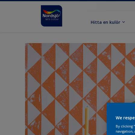
Hitta en kulör
We respe
By clicking
navigation, 