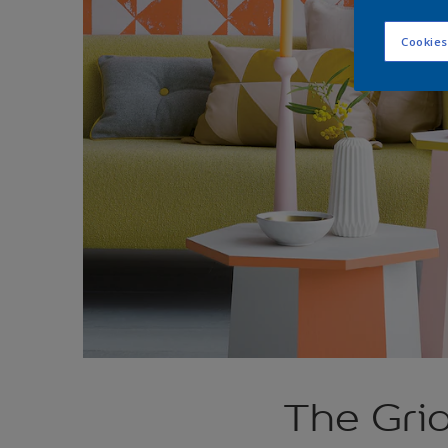
Cookies
The Grid