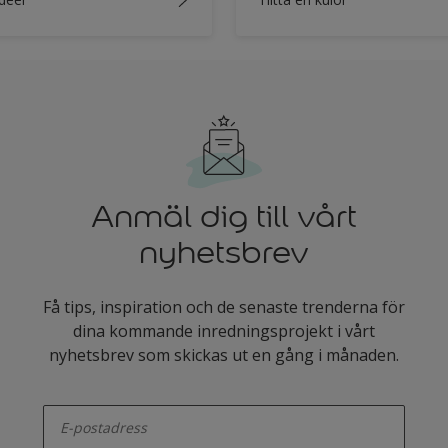
Anmäl dig till vårt
nyhetsbrev
Få tips, inspiration och de senaste trenderna för
dina kommande inredningsprojekt i vårt
nyhetsbrev som skickas ut en gång i månaden.
enter-your-email