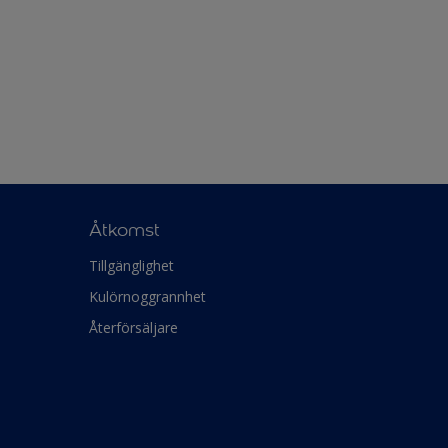
Åtkomst
Tillgänglighet
Kulörnoggrannhet
Återförsäljare