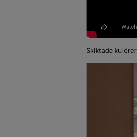
Skiktade kulörer 