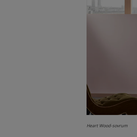
Heart Wood-sovrum