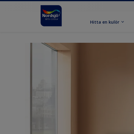
Hitta en kulör