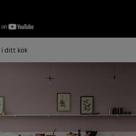
i ditt kök