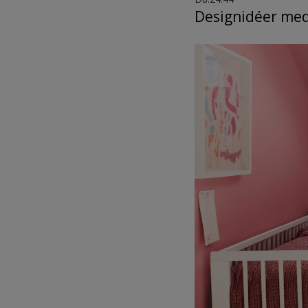
Designidéer med