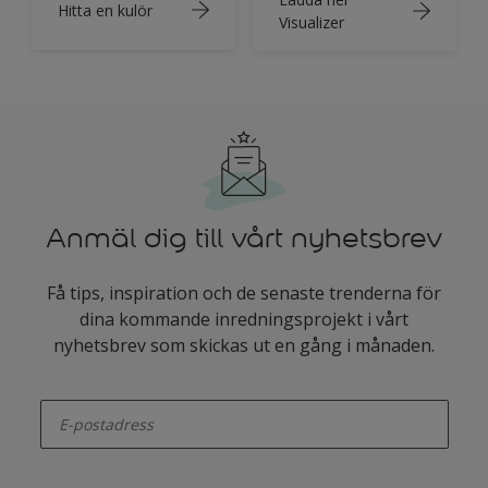
Hitta en kulör
Visualizer
Anmäl dig till vårt nyhetsbrev
Få tips, inspiration och de senaste trenderna för
dina kommande inredningsprojekt i vårt
nyhetsbrev som skickas ut en gång i månaden.
enter-your-email