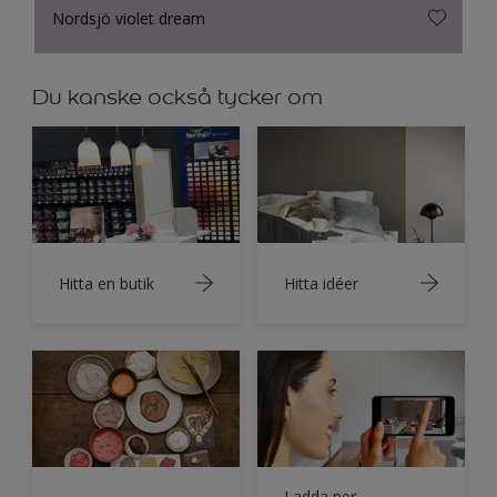
Nordsjö violet dream
Du kanske också tycker om
Hitta en butik
Hitta idéer
Ladda ner