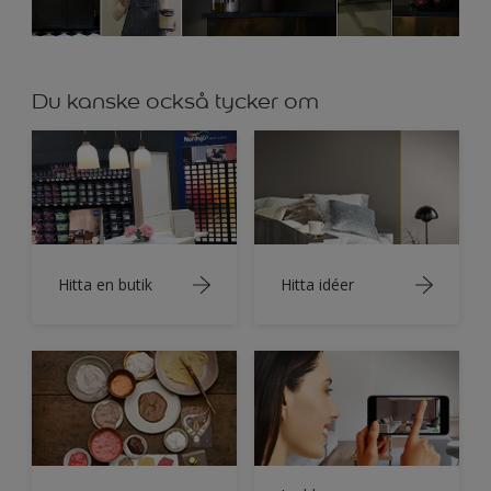
Du kanske också tycker om
Hitta en butik
Hitta idéer