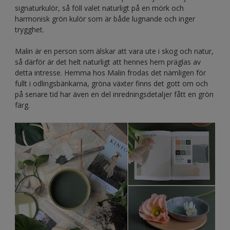
signaturkulör, så föll valet naturligt på en mörk och
harmonisk grön kulör som är både lugnande och inger
trygghet.
Malin är en person som älskar att vara ute i skog och natur,
så därför är det helt naturligt att hennes hem präglas av
detta intresse. Hemma hos Malin frodas det nämligen för
fullt i odlingsbänkarna, gröna växter finns det gott om och
på senare tid har även en del inredningsdetaljer fått en grön
färg.