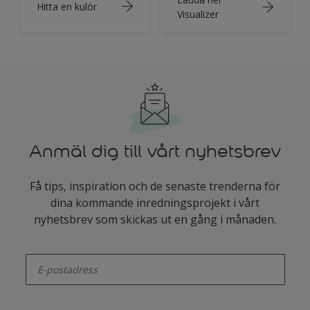
Hitta en kulör
Visualizer
Anmäl dig till vårt nyhetsbrev
Få tips, inspiration och de senaste trenderna för
dina kommande inredningsprojekt i vårt
nyhetsbrev som skickas ut en gång i månaden.
enter-your-email