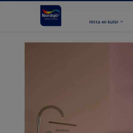
Hitta en kulör