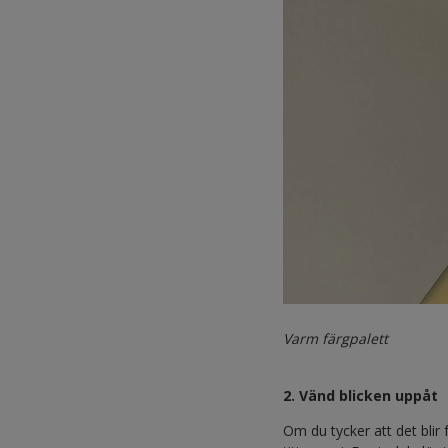
Varm färgpalett
2. Vänd blicken uppåt
Om du tycker att det blir 