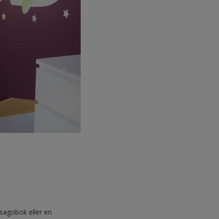
 sagobok eller en