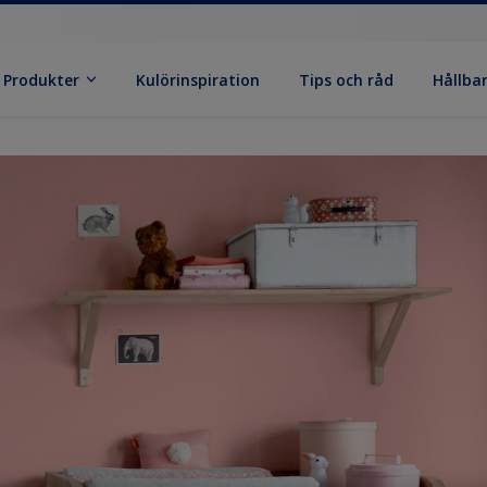
Produkter
Kulörinspiration
Tips och råd
Hållba