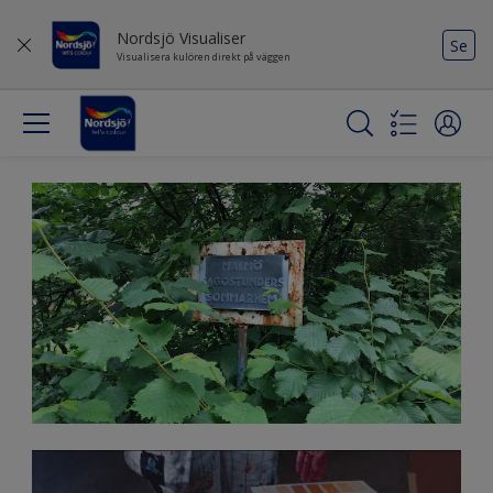
Nordsjö Visualiser
Se
Visualisera kulören direkt på väggen