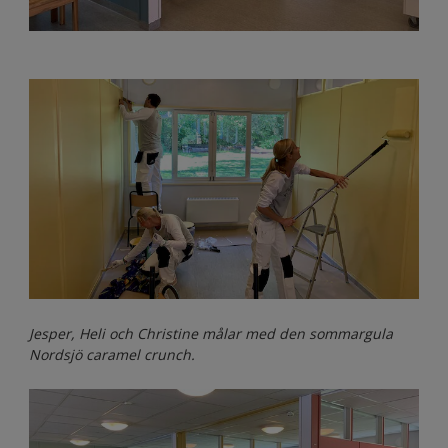
Jesper, Heli och Christine målar med den sommargula
Nordsjö caramel crunch.