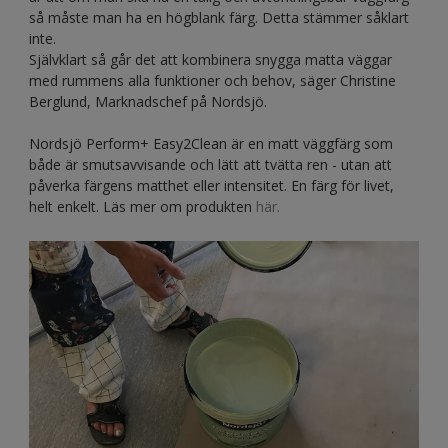
så måste man ha en högblank färg. Detta stämmer såklart
inte.
Självklart så går det att kombinera snygga matta väggar
med rummens alla funktioner och behov, säger Christine
Berglund, Marknadschef på Nordsjö.
Nordsjö Perform+ Easy2Clean är en matt väggfärg som
både är smutsavvisande och lätt att tvätta ren - utan att
påverka färgens matthet eller intensitet. En färg för livet,
helt enkelt. Läs mer om produkten
här.