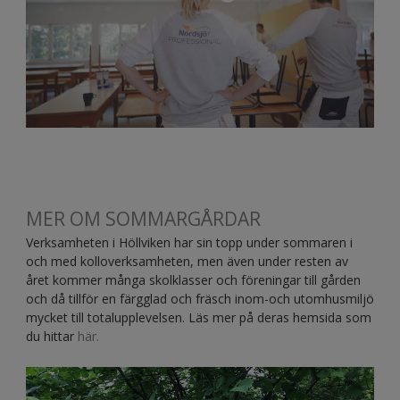
MER OM SOMMARGÅRDAR
Verksamheten i Höllviken har sin topp under sommaren i
och med kolloverksamheten, men även under resten av
året kommer många skolklasser och föreningar till gården
och då tillför en färgglad och fräsch inom-och utomhusmiljö
mycket till totalupplevelsen. Läs mer på deras hemsida som
du hittar
här.