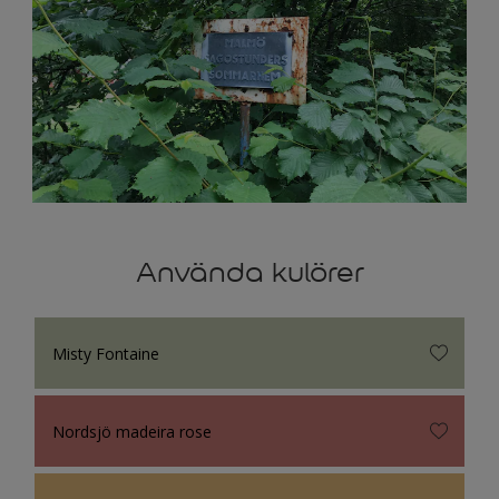
Använda kulörer
Misty Fontaine
Nordsjö madeira rose