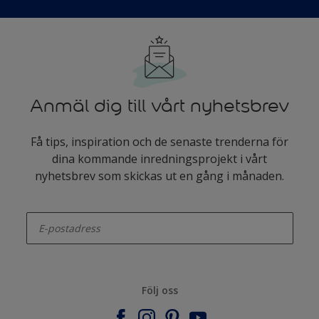
Anmäl dig till vårt nyhetsbrev
Få tips, inspiration och de senaste trenderna för
dina kommande inredningsprojekt i vårt
nyhetsbrev som skickas ut en gång i månaden.
enter-your-email
Följ oss