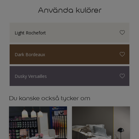
Använda kulörer
Light Rochefort
Dark Bordeaux
Dusky Versailles
Du kanske också tycker om