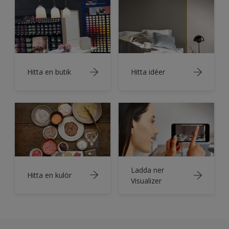
Hitta en butik
Hitta idéer
Ladda ner
Hitta en kulör
Visualizer