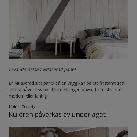
Levande betsad vitlaserad panel
En vitlaserad slät panel på en vägg kan på ett finstämt sätt
tillföra något levande till inredningen oavsett om stilen är
modern eller lantlig.
Kulör: Trotzig
Kulören påverkas av underlaget