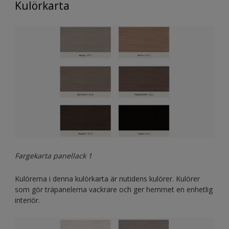
Kulörkarta
Fargekarta panellack 1
Kulörerna i denna kulörkarta är nutidens kulörer. Kulörer
som gör träpanelerna vackrare och ger hemmet en enhetlig
interiör.