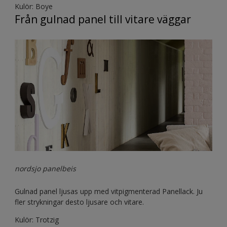
Kulör: Boye
Från gulnad panel till vitare väggar
nordsjo panelbeis
Gulnad panel ljusas upp med vitpigmenterad Panellack. Ju
fler strykningar desto ljusare och vitare.
Kulör: Trotzig