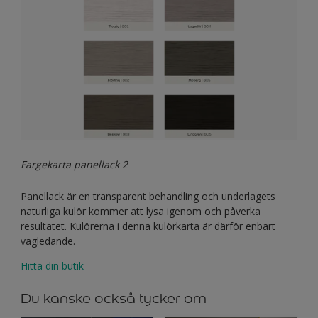
Fargekarta panellack 2
Panellack är en transparent behandling och underlagets
naturliga kulör kommer att lysa igenom och påverka
resultatet. Kulörerna i denna kulörkarta är därför enbart
vägledande.
Hitta din butik
Du kanske också tycker om