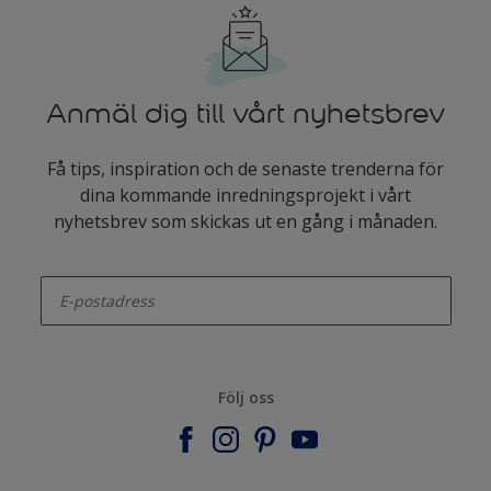
Anmäl dig till vårt nyhetsbrev
Få tips, inspiration och de senaste trenderna för
dina kommande inredningsprojekt i vårt
nyhetsbrev som skickas ut en gång i månaden.
enter-your-email
Följ oss