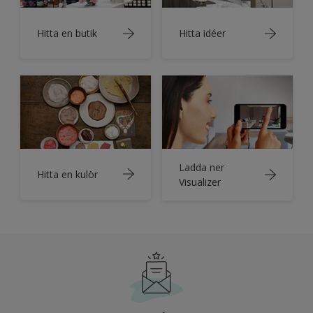
Hitta en butik
Hitta idéer
Ladda ner
Hitta en kulör
Visualizer