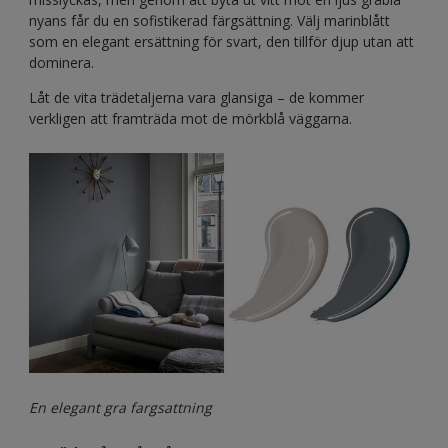
nyans får du en sofistikerad färgsättning. Välj marinblått
som en elegant ersättning för svart, den tillför djup utan att
dominera.
Låt de vita trädetaljerna vara glansiga – de kommer
verkligen att framträda mot de mörkblå väggarna.
En elegant gra fargsattning