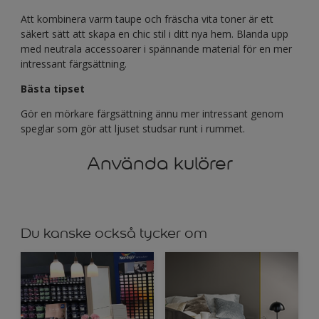
Att kombinera varm taupe och fräscha vita toner är ett
säkert sätt att skapa en chic stil i ditt nya hem. Blanda upp
med neutrala accessoarer i spännande material för en mer
intressant färgsättning.
Bästa tipset
Gör en mörkare färgsättning ännu mer intressant genom
speglar som gör att ljuset studsar runt i rummet.
Använda kulörer
Du kanske också tycker om